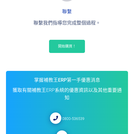
聯繫
聯繫我們指導您完成整個過程。
開始購買！
掌握補教王ERP第一手優惠消息
獲取有關補教王ERP系統的優惠資訊以及其他重要通
知
0800-536539