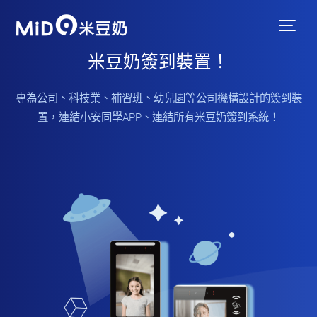
米豆奶簽到裝置！
專為公司、科技業、補習班、幼兒園等公司機構設計的簽到裝
置，連結小安同學APP、連結所有米豆奶簽到系統！