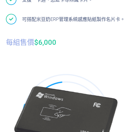
可搭配米豆奶ERP管理系統感應貼紙製作名片卡。
每組售價
$6,000