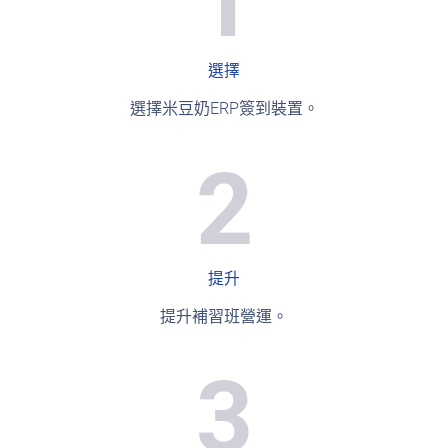
1
選擇
選擇米豆奶ERP簽到裝置。
2
提升
提升補習班營運。
3