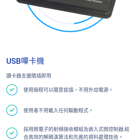
USB嗶卡機
讀卡器支援隨插即用
使用過程可以隨意拔插，不用外加電源。
使用者不用載入任何驅動程式。
採用微電子的射頻接收模組及嵌入式微控制器,結
合高效的解碼演算法和先進的資料處理技術。