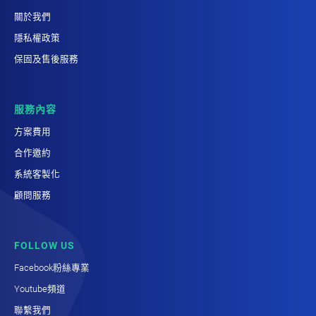
關於我們
隱私權政策
保固及售後服務
服務內容
方案費用
合作邀約
系統客製化
顧問服務
FOLLOW US
Facebook粉絲專業
Youtube頻道
聯繫我們