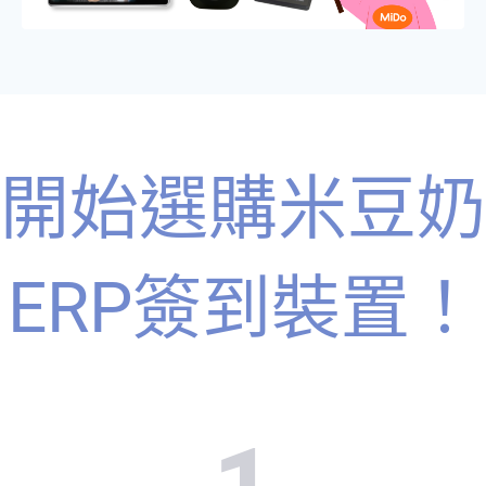
開始選購米豆奶
ERP簽到裝置！