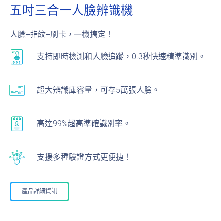
五吋三合一人臉辨識機
人臉+指紋+刷卡，一機搞定！
支持即時檢測和人臉追蹤，0.3秒快速精準識別。
超大辨識庫容量，可存5萬張人臉。
高達99%超高準確識別率。
支援多種驗證方式更便捷！
產品詳細資訊