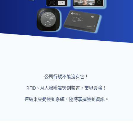
公司行號不能沒有它！
RFID、AI人臉辨識簽到裝置，業界最強！
連結米豆奶簽到系統，隨時掌握簽到資訊。