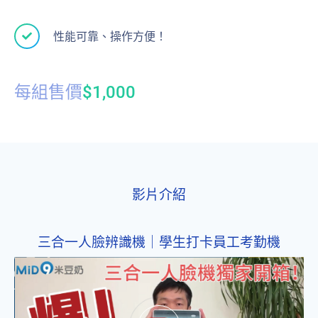
性能可靠、操作方便！
每組售價
$1,000
影片介紹
三合一人臉辨識機｜學生打卡員工考勤機