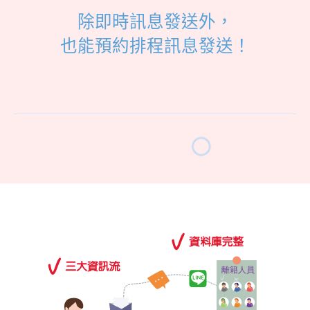
除即時訊息發送外，
也能預約排程訊息發送！