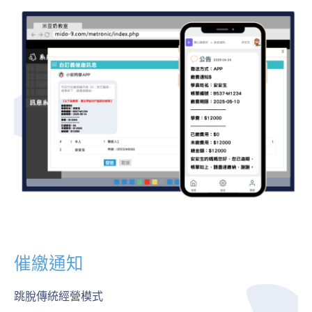
催繳通知
跳脫傳統經營模式