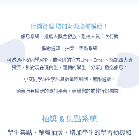
行銷管理 增加財源必備模組！
訊息系統、推薦人獎金發放、離校人員二次行銷
催繳通知、抽獎、集點系統
可透過小安同學APP、補習班的官方Line、Email、簡訊四大資
訊流，針對現在班內生、離籍的學生「分眾」發送訊息。
小安同學APP享訊息數量吃到飽，無限通數。
涵蓋所有廣泛的資訊平台，建構您的補教行銷橋梁！
抽獎 & 集點系統
學生集點、輪盤抽獎，增加學生的學習動機和