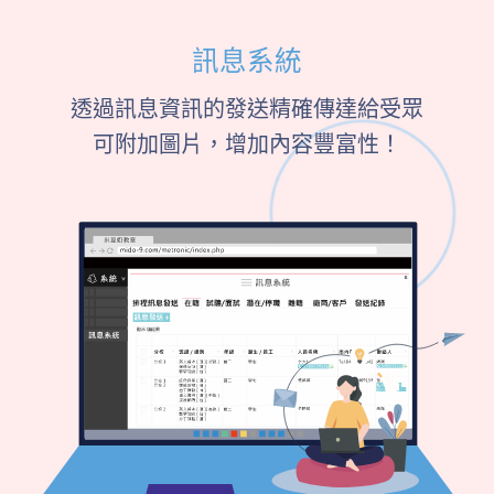
訊息系統
透過訊息資訊的發送精確傳達給受眾
可附加圖片，增加內容豐富性！