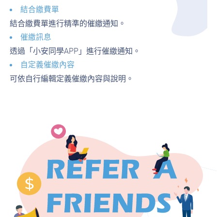
結合繳費單
結合繳費單進行精準的催繳通知。
催繳訊息
透過「小安同學APP」進行催繳通知。
自定義催繳內容
可依自行編輯定義催繳內容與說明。