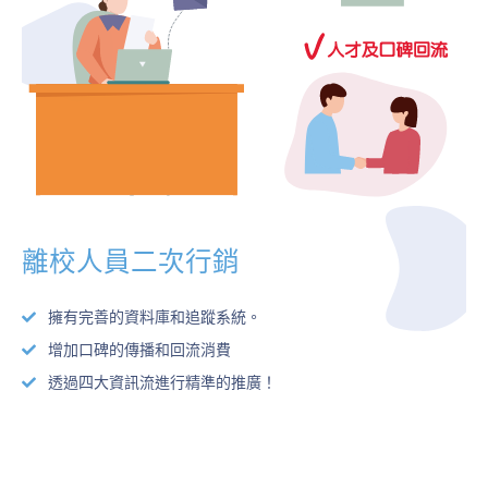
離校人員二次行銷
擁有完善的資料庫和追蹤系統。
增加口碑的傳播和回流消費
透過四大資訊流進行精準的推廣！