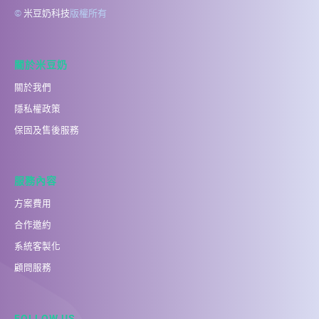
©
米豆奶科技
版權所有
關於米豆奶
關於我們
隱私權政策
保固及售後服務
服務內容
方案費用
合作邀約
系統客製化
顧問服務
FOLLOW US