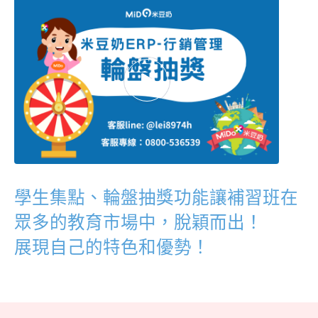
學生集點、輪盤抽獎功能讓補習班在
眾多的教育市場中，脫穎而出！
展現自己的特色和優勢！