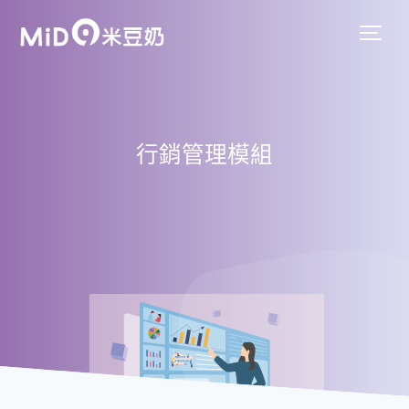
行銷管理模組