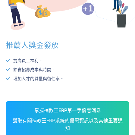
推薦人獎金發放
提高員工福利。
節省招募成本與時間。
增加人才的質量與留任率。
掌握補教王ERP第一手優惠消息
獲取有關補教王ERP系統的優惠資訊以及其他重要通
知