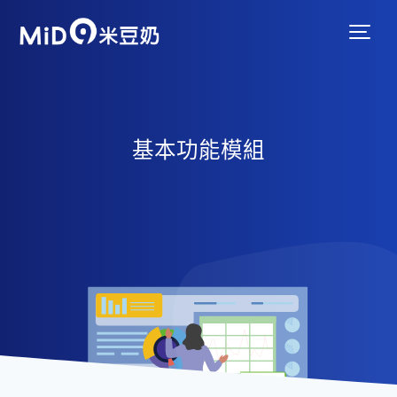
基本功能模組