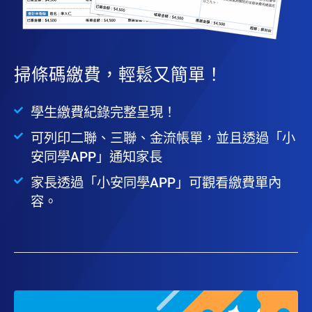
掃條碼繳費，輕鬆又簡單！
學生繳費紀錄完整呈現！
可列印二聯、三聯、金流帳單，並且透過「小
安同學APP」通知家長
家長透過「小安同學APP」可觀看繳費單內
容。