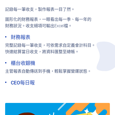
記錄每一筆收支，製作報表一目了然。
圖形化的財務報表，一眼看出每一季、每一年的
財務狀況。收支細項可輸出Excel檔。
財務報表
完整記錄每一筆收支，可依需求自定義會計科目。
快速結算當日收支，將資料匯整至總帳。
櫃台收銀機
主管報表自動傳送到手機，輕鬆掌握營運狀態。
CEO每日報