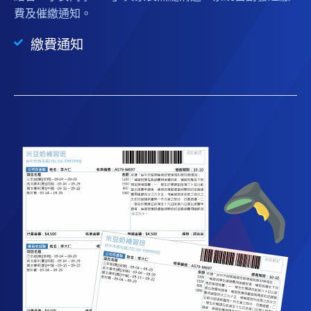
費及催繳通知。
繳費通知