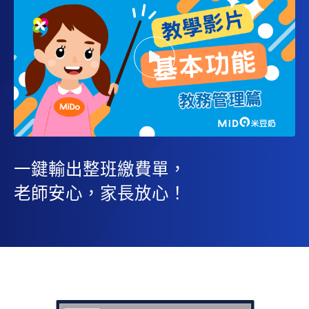
一鍵輸出整班繳費單，
老師安心，家長放心！