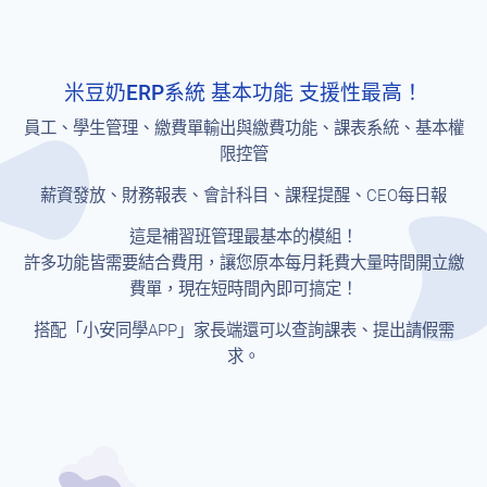
米豆奶ERP系統 基本功能 支援性最高！
員工、學生管理、繳費單輸出與繳費功能、課表系統、基本權
限控管
薪資發放、財務報表、會計科目、課程提醒、CEO每日報
這是補習班管理最基本的模組！
許多功能皆需要結合費用，讓您原本每月耗費大量時間開立繳
費單，現在短時間內即可搞定！
搭配「小安同學APP」家長端還可以查詢課表、提出請假需
求。