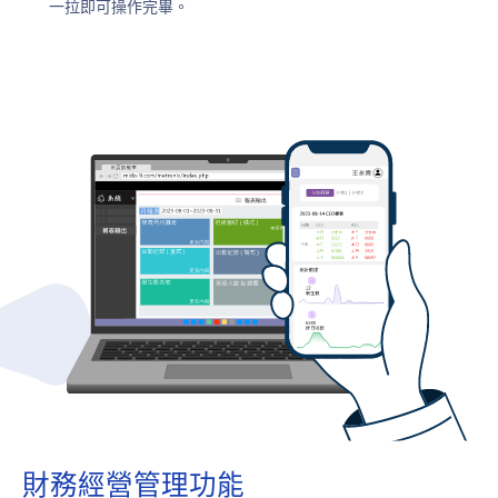
一拉即可操作完畢。
財務經營管理功能