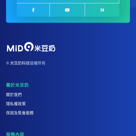
©
米豆奶科技
版權所有
關於米豆奶
關於我們
隱私權政策
保固及售後服務
服務內容