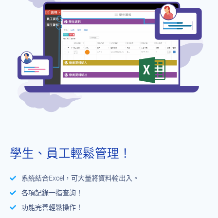
學生、員工輕鬆管理！
系統結合Excel，可大量將資料輸出入。
各項記錄一指查詢！
功能完善輕鬆操作！