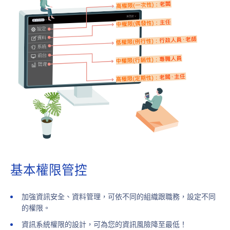
基本權限管控
加強資訊安全、資料管理，可依不同的組織跟職務，設定不同
的權限。
資訊系統權限的設計，可為您的資訊風險降至最低！